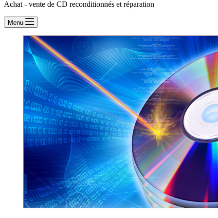
Achat - vente de CD reconditionnés et réparation
Menu