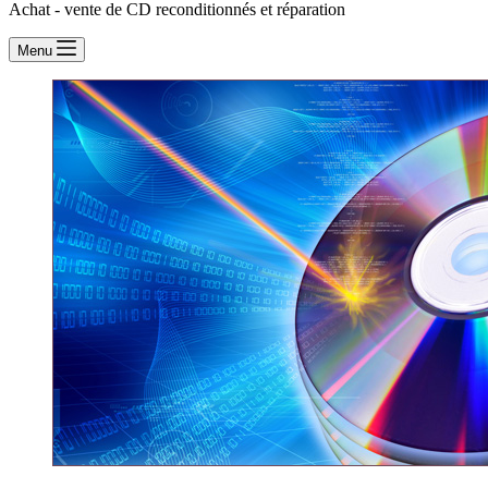
Achat - vente de CD reconditionnés et réparation
Menu