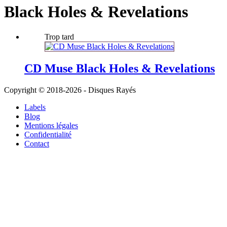
Black Holes & Revelations
Trop tard
CD Muse Black Holes & Revelations
Copyright © 2018-2026 - Disques Rayés
Labels
Blog
Mentions légales
Confidentialité
Contact