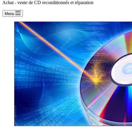
Achat - vente de CD reconditionnés et réparation
Menu