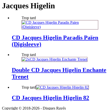
Jacques Higelin
Trop tard
CD Jacques Higelin Paradis Païen
(Digisleeve)
Trop tard
Double CD Jacques Higelin Enchante
Trenet
Trop tard
CD Jacques Higelin Higelin 82
Copyright © 2018-2026 - Disques Rayés