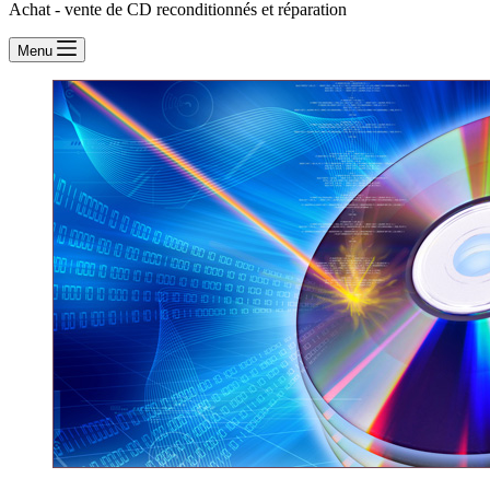
Achat - vente de CD reconditionnés et réparation
Menu