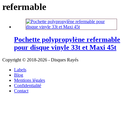
refermable
Pochette polypropylène refermable
pour disque vinyle 33t et Maxi 45t
Copyright © 2018-2026 - Disques Rayés
Labels
Blog
Mentions légales
Confidentialité
Contact