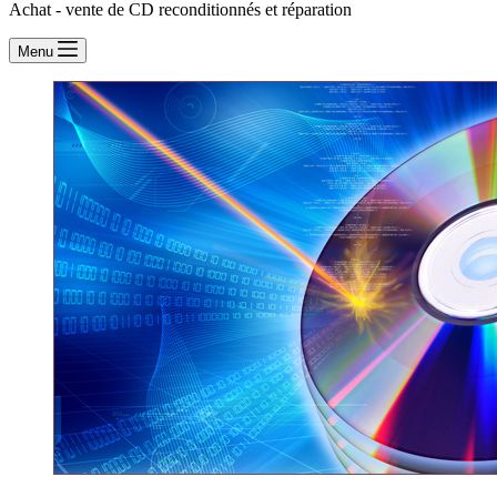
Achat - vente de CD reconditionnés et réparation
Menu