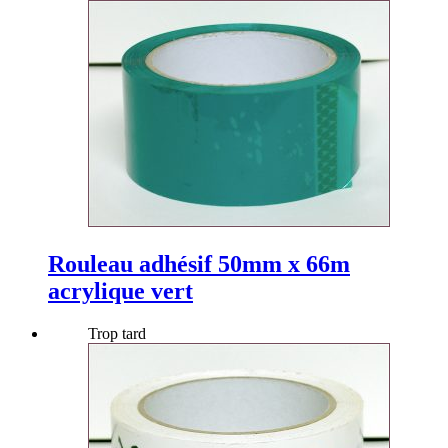
Rouleau adhésif 50mm x 66m
acrylique vert
Trop tard