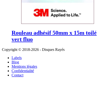
Rouleau adhésif 50mm x 15m toilé
vert fluo
Copyright © 2018-2026 - Disques Rayés
Labels
Blog
Mentions légales
Confidentialité
Contact