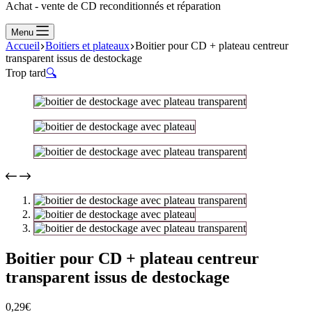
Achat - vente de CD reconditionnés et réparation
Menu
Accueil
Boitiers et plateaux
Boitier pour CD + plateau centreur
transparent issus de destockage
Trop tard
🔍
Boitier pour CD + plateau centreur
transparent issus de destockage
0,29
€