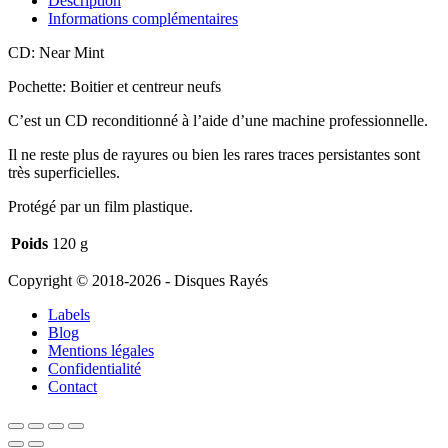
Description
Informations complémentaires
CD: Near Mint
Pochette: Boitier et centreur neufs
C’est un CD reconditionné à l’aide d’une machine professionnelle.
Il ne reste plus de rayures ou bien les rares traces persistantes sont
très superficielles.
Protégé par un film plastique.
Poids
120 g
Copyright © 2018-2026 - Disques Rayés
Labels
Blog
Mentions légales
Confidentialité
Contact